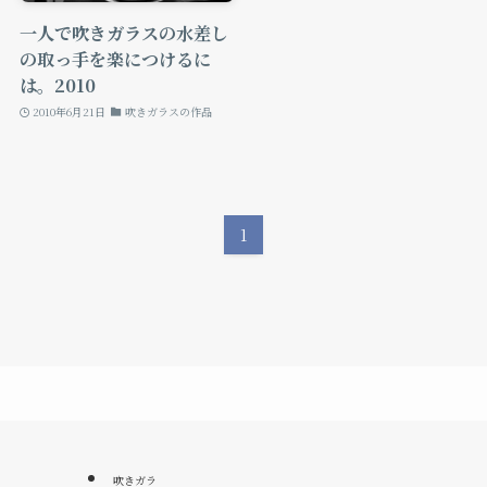
一人で吹きガラスの水差し
の取っ手を楽につけるに
は。2010
2010年6月21日
吹きガラスの作品
1
吹きガラ