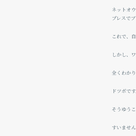
ネットオウ
プレスでブ
これで、自
しかし、ワ
全くわか
ドツボです
そうゆうこ
すいませ