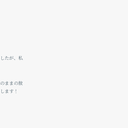
したが、私
のままの放
します！