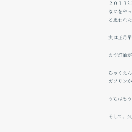
２０１３年
なにをやっ
と思われた
実は正月早
まず灯油が
ひゃくえん
ガソリンか
うちはもう
そして、久