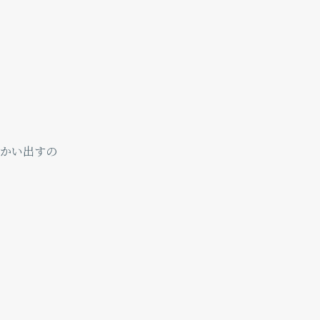
かい出すの