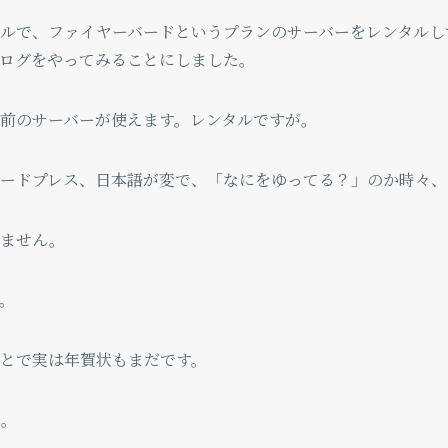
ルで、ファイヤーバードというプランのサーバーをレンタルし
ログをやってみることにしました。
前のサーバーが使えます。レンタルですが。
ードプレス、日本語が変で、「なにをゆってる？」のか時々、
りません。
。
とで実は年賀状もまだです。
ん。