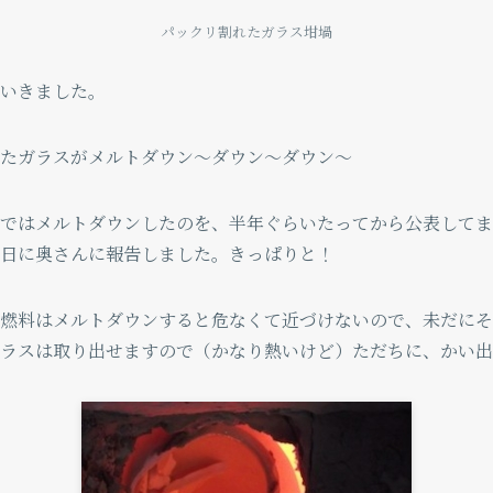
パックリ割れたガラス坩堝
いきました。
たガラスがメルトダウン〜ダウン〜ダウン〜
ではメルトダウンしたのを、半年ぐらいたってから公表してま
日に奥さんに報告しました。きっぱりと！
燃料はメルトダウンすると危なくて近づけないので、未だにそ
ラスは取り出せますので（かなり熱いけど）ただちに、かい出