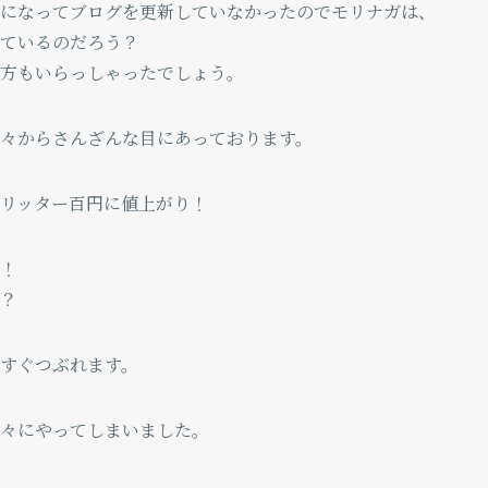
になってブログを更新していなかったのでモリナガは、
ているのだろう？
方もいらっしゃったでしょう。
々からさんざんな目にあっております。
リッター百円に値上がり！
！
？
すぐつぶれます。
々にやってしまいました。