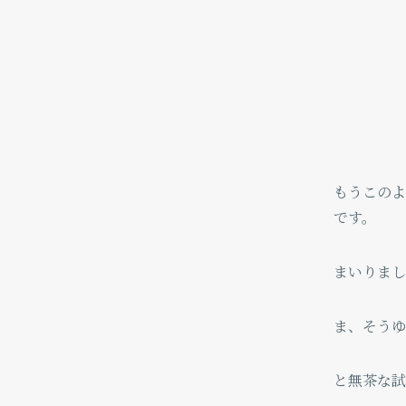
もうこのよ
です。
まいりまし
ま、そうゆ
と無茶な試