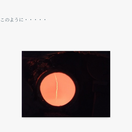
このように・・・・・