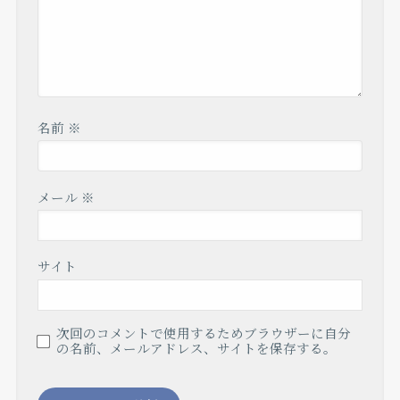
名前
※
メール
※
サイト
次回のコメントで使用するためブラウザーに自分
の名前、メールアドレス、サイトを保存する。