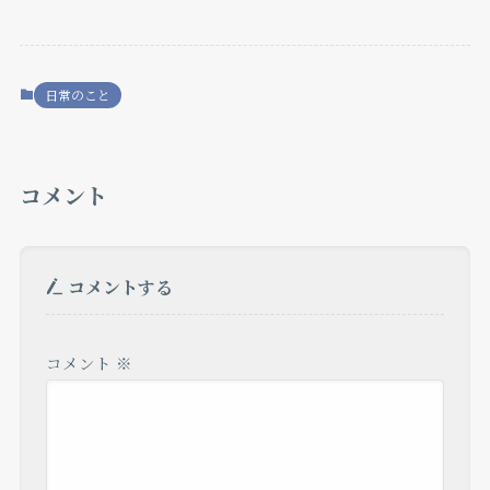
日常のこと
コメント
コメントする
コメント
※