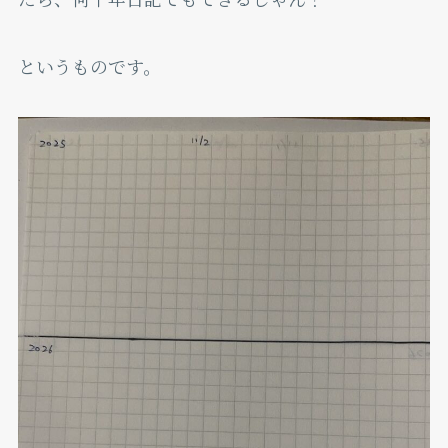
というものです。