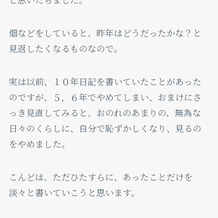
畑などをしていると、昨年はどうだったかな？と
見返したくなるものなので。
実は以前、１０年日記を書いていたことがあった
のですが、５，６年でやめてしまい、おまけにさ
っき見直してみると、おのれのあまりの、無為な
日々のくらしに、自分で恥ずかしくなり、見るの
をやめました。
こんどは、ただひたすらに、あったことだけを
淡々と書いていこうと思います。