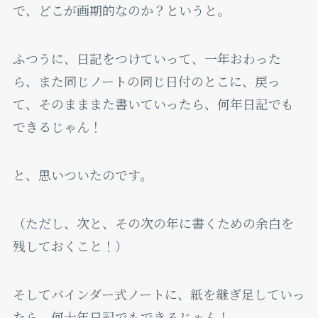
で、どこが画期的なのか？というと。
ふつうに、日記をつけていって、一年おわった
ら、また同じノートの同じ日付のとこに、戻っ
て、そのまままた書いていったら、何年日記でも
できるじゃん！
と、思いついたのです。
（ただし、次と、その次の年に書くための余白を
残しておくこと！）
そしてバインダー式ノートに、紙を継ぎ足していっ
たら、何十年日記でもできるじゃん！