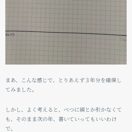
まあ、こんな感じで、とりあえず３年分を確保し
てみました。
しかし、よく考えると、べつに線とか引かなくて
も、そのまま次の年、書いていってもいいわけ
で。