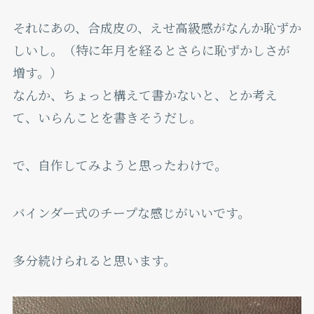
それにあの、合成皮の、えせ高級感がなんか恥ずか
しいし。（特に年月を経るとさらに恥ずかしさが
増す。）
なんか、ちょっと構えて書かないと、とか考え
て、いらんことを書きそうだし。
で、自作してみようと思ったわけで。
バインダー式のチープな感じがいいです。
多分続けられると思います。