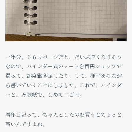
一年分、３６５ページだと、だいぶ厚くなりそう
なので、バインダー式のノートを百円ショップで
買って、都度継ぎ足したり、して、様子をみなが
ら書いていくことにしました。これで、バインダ
ーと、方眼紙で、しめて二百円。
暦年日記って、ちゃんとしたのを買うとちょっと
高いんですよね。