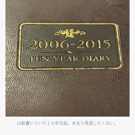
以前書いていた１０年日記。あまり見返したくない。