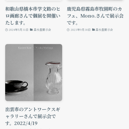
和歌山県橋本市学文路のヒ
鹿児島県霧島市牧園町のカ
ロ画廊さんで個展を開催い
フェ、Mono.さんで展示会
たします。
です。
2024年5月31日
森永豊展示会
2023年9月30日
森永豊展示会
出雲市のアントワークスギ
ャラリーさんで展示会で
す。2022/4/19