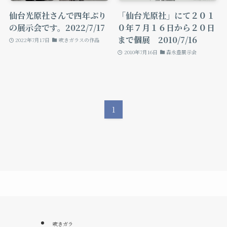
仙台光原社さんで四年ぶり
「仙台光原社」にて２０１
の展示会です。2022/7/17
０年７月１６日から２０日
まで個展 2010/7/16
2022年7月17日
吹きガラスの作品
2010年7月16日
森永豊展示会
1
吹きガラ